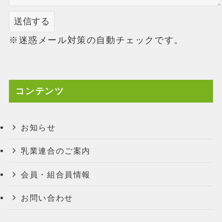
※迷惑メール対策の自動チェックです。
コンテンツ
お知らせ
乳業連合のご案内
会員・組合員情報
お問い合わせ