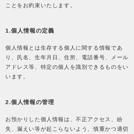
ことをお約束いたします。
1.個人情報の定義
個人情報とは生存する個人に関する情報であ
り、氏名、生年月日、住所、電話番号、メール
アドレス等、特定の個人を識別できるものをい
います。
2.個人情報の管理
お預かりした個人情報は、不正アクセス、紛
失、漏えい等が起こらないよう、慎重かつ適切