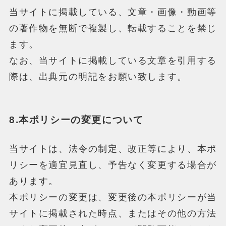
当サイトに掲載している、文章・画像・動画等
の著作物を無断で複製し、転載することを禁じ
ます。
なお、当サイトに掲載している文章を引用する
際は、出典元の明記をお願い致します。
8.本ポリシーの変更について
当サイトは、法令の制定、改正等により、本ポ
リシーを適宜見直し、予告なく変更する場合が
あります。
本ポリシーの変更は、変更後の本ポリシーが当
サイトに掲載された時点、またはその他の方法