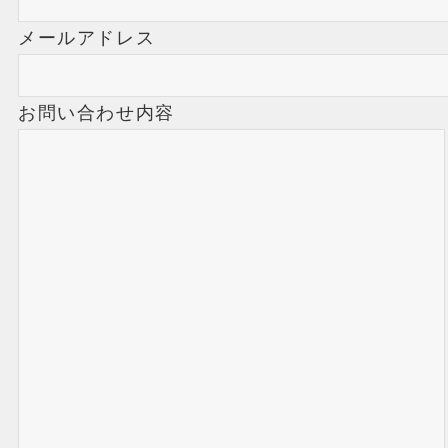
メールアドレス
お問い合わせ内容