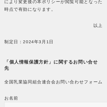
により変更後の本ポリシーが閲覧可能となった
時点で有効になります。
以上
制定日：2024年3月1日
「個人情報保護方針」に関するお問い合せ
先
全国乳業協同組合連合会お問い合わせフォーム
お名前