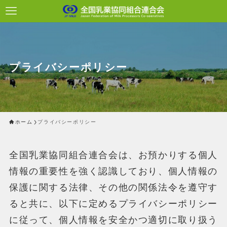
プライバシーポリシー
ホーム
プライバシーポリシー
全国乳業協同組合連合会は、お預かりする個人
情報の重要性を強く認識しており、個人情報の
保護に関する法律、その他の関係法令を遵守す
ると共に、以下に定めるプライバシーポリシー
に従って、個人情報を安全かつ適切に取り扱う