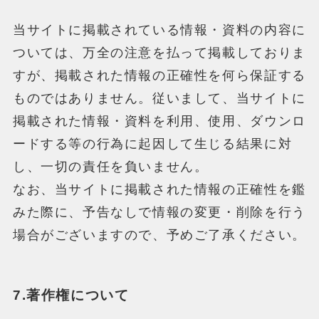
当サイトに掲載されている情報・資料の内容に
ついては、万全の注意を払って掲載しておりま
すが、掲載された情報の正確性を何ら保証する
ものではありません。従いまして、当サイトに
掲載された情報・資料を利用、使用、ダウンロ
ードする等の行為に起因して生じる結果に対
し、一切の責任を負いません。
なお、当サイトに掲載された情報の正確性を鑑
みた際に、予告なしで情報の変更・削除を行う
場合がございますので、予めご了承ください。
7.著作権について