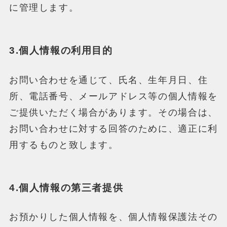
に管理します。
3.個人情報の利用目的
お問い合わせを通じて、氏名、生年月日、住
所、電話番号、メールアドレス等の個人情報を
ご提供いただく場合があります。その場合は、
お問い合わせに対する回答のために、適正に利
用するものと致します。
4.個人情報の第三者提供
お預かりした個人情報を、個人情報保護法その