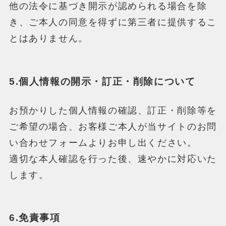
他の法令に基づき開示が認められる場合を除
き、ご本人の同意を得ずに第三者に提供するこ
とはありません。
5.個人情報の開示・訂正・削除について
お預かりした個人情報の確認、訂正・削除等を
ご希望の場合、お客様ご本人が当サイトのお問
い合わせフォームよりお申し出ください。
適切な本人確認を行った後、速やかに対応いた
します。
6.免責事項